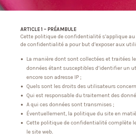
ARTICLE 1 – PRÉAMBULE
Cette politique de confidentialité s’applique au
de confidentialité a pour but d’exposer aux utili
La manière dont sont collectées et traitées 
données étant susceptibles d’identifier un ut
encore son adresse IP ;
Quels sont les droits des utilisateurs concer
Qui est responsable du traitement des données
A qui ces données sont transmises ;
Éventuellement, la politique du site en matièr
Cette politique de confidentialité complète l
le site web.