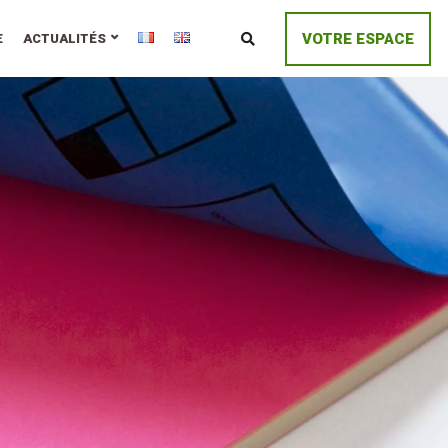
VOTRE ESPACE
E
ACTUALITÉS