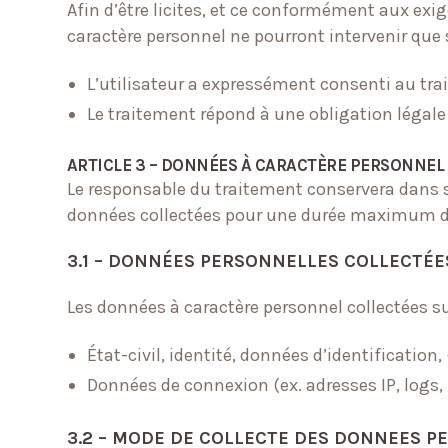
Afin d’être licites, et ce conformément aux exi
caractère personnel ne pourront intervenir que 
L’utilisateur a expressément consenti au tr
Le traitement répond à une obligation légale
ARTICLE 3 – DONNÉES À CARACTÈRE PERSONNEL C
Le responsable du traitement conservera dans s
données collectées pour une durée maximum d
3.1 – DONNÉES PERSONNELLES COLLECTÉE
Les données à caractère personnel collectées su
État-civil, identité, données d’identification,
Données de connexion (ex. adresses IP, logs,
3.2 – MODE DE COLLECTE DES DONNEES 