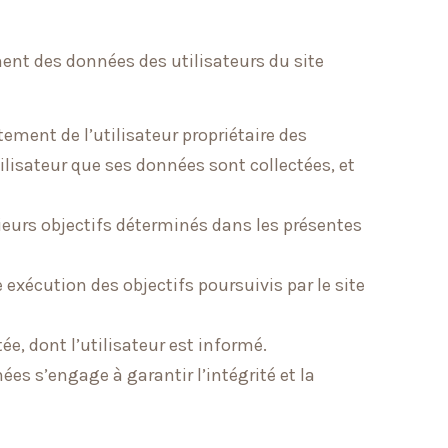
ent des données des utilisateurs du site
tement de l’utilisateur propriétaire des
ilisateur que ses données sont collectées, et
sieurs objectifs déterminés dans les présentes
exécution des objectifs poursuivis par le site
e, dont l’utilisateur est informé.
ées s’engage à garantir l’intégrité et la