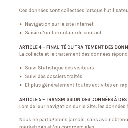
Ces données sont collectées lorsque l’utilisateu
Navigation sur le site internet
Saisie d’un formulaire de contact
ARTICLE 4 – FINALITÉ DU TRAITEMENT DES DON
La collecte et le traitement des données répon
Suivi Statistique des visiteurs
Suivi des dossiers traités
Et plus généralement toutes activités en rapp
ARTICLE 5 – TRANSMISSION DES DONNÉES À DES 
Lors de leur navigation sur le Site, les données
Nous ne partagerons jamais, sans avoir obtenu 
marketings et/ou commerciales.