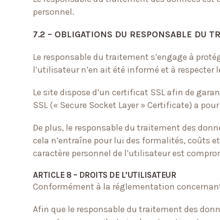
personnel.
7.2 – OBLIGATIONS DU RESPONSABLE DU 
Le responsable du traitement s’engage à protége
l’utilisateur n’en ait été informé et à respecter
Le site dispose d’un certificat SSL afin de garan
SSL (« Secure Socket Layer » Certificate) a pour 
De plus, le responsable du traitement des donné
cela n’entraîne pour lui des formalités, coûts e
caractère personnel de l’utilisateur est compro
ARTICLE 8 – DROITS DE L’UTILISATEUR
Conformément à la réglementation concernant le
Afin que le responsable du traitement des donn