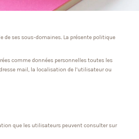
le de ses sous-domaines. La présente politique
idérées comme données personnelles toutes les
esse mail, la localisation de l’utilisateur ou
ation que les utilisateurs peuvent consulter sur