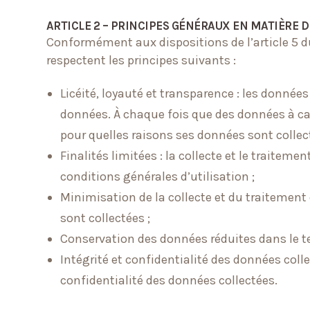
ARTICLE 2 – PRINCIPES GÉNÉRAUX EN MATIÈRE 
Conformément aux dispositions de l’article 5 d
respectent les principes suivants :
Licéité, loyauté et transparence : les données
données. À chaque fois que des données à cara
pour quelles raisons ses données sont collect
Finalités limitées : la collecte et le traite
conditions générales d’utilisation ;
Minimisation de la collecte et du traitement 
sont collectées ;
Conservation des données réduites dans le te
Intégrité et confidentialité des données colle
confidentialité des données collectées.