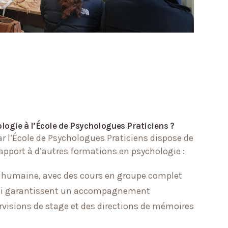
logie à l’École de Psychologues Praticiens ?
r l’École de Psychologues Praticiens dispose de
rapport à d’autres formations en psychologie :
e humaine, avec des cours en groupe complet
ui garantissent un accompagnement
ervisions de stage et des directions de mémoires