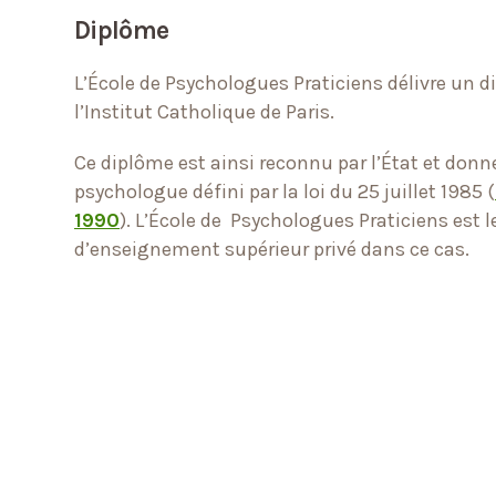
Diplôme
L’École de Psychologues Praticiens délivre un 
l’Institut Catholique de Paris.
Ce diplôme est ainsi reconnu par l’État et donn
psychologue défini par la loi du 25 juillet 1985 (
1990
). L’École de Psychologues Praticiens est 
d’enseignement supérieur privé dans ce cas.