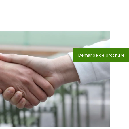
Demande de brochure