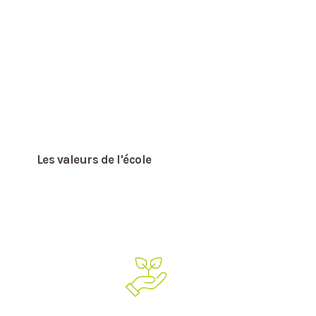
Les valeurs de l'école