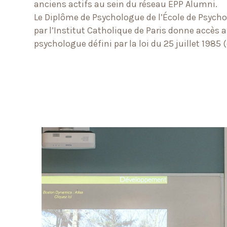
anciens actifs au sein du réseau EPP Alumni.
Le Diplôme de Psychologue de l’École de Psych
par l’Institut Catholique de Paris donne accès a
psychologue défini par la loi du 25 juillet 1985