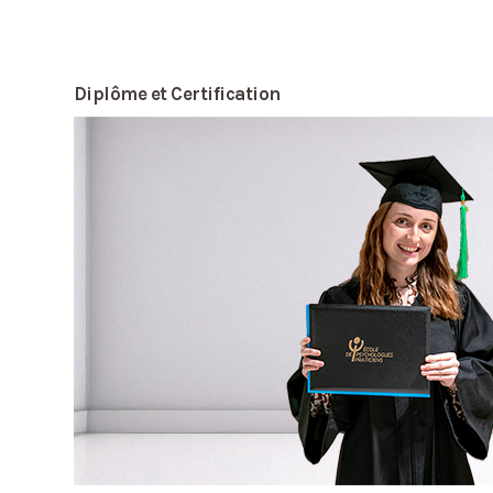
Diplôme et Certification