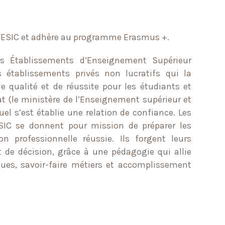
 FESIC et adhère au programme Erasmus +.
es Établissements d’Enseignement Supérieur
les établissements privés non lucratifs qui la
qualité et de réussite pour les étudiants et
tat (le ministère de l’Enseignement supérieur et
uel s’est établie une relation de confiance. Les
SIC se donnent pour mission de préparer les
n professionnelle réussie. Ils forgent leurs
 de décision, grâce à une pédagogie qui allie
es, savoir-faire métiers et accomplissement