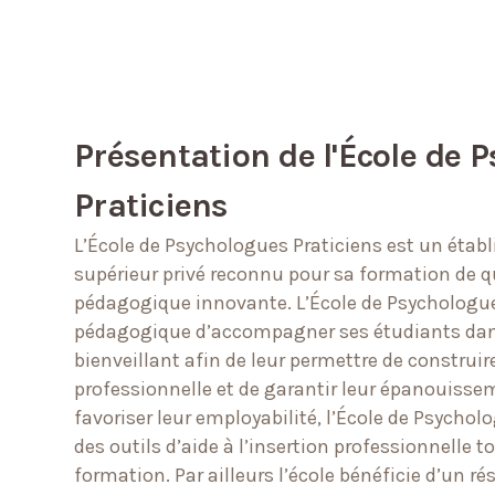
Présentation de l'École de 
Praticiens
L’École de Psychologues Praticiens est un éta
supérieur privé reconnu pour sa formation de q
pédagogique innovante. L’École de Psychologue
pédagogique d’accompagner ses étudiants da
bienveillant afin de leur permettre de construire
professionnelle et de garantir leur épanouisse
favoriser leur employabilité, l’École de Psychol
des outils d’aide à l’insertion professionnelle t
formation. Par ailleurs l’école bénéficie d’un r