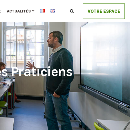
VOTRE ESPACE
E
ACTUALITÉS
s Praticiens