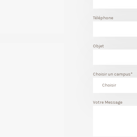
Téléphone
Objet
Choisir un campus*
Votre Message