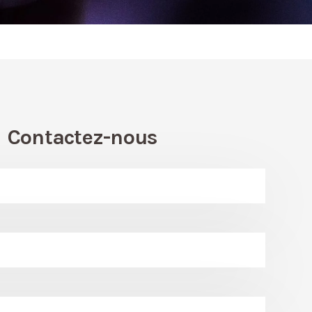
Contactez-nous