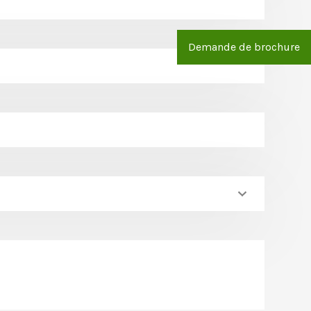
Demande de brochure