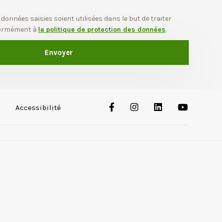
 données saisies soient utilisées dans le but de traiter
ormément à
la politique de protection des données
.
Accessibilité