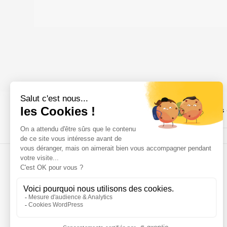
Plan du site
Mentions légales
Protection des