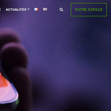
VOTRE ESPACE
E
ACTUALITÉS
r