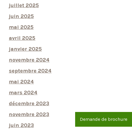
juillet 2025
juin 2025
mai 2025
avril 2025
janvier 2025
novembre 2024
septembre 2024
mai 2024
mars 2024
décembre 2023
novembre 2023
Demande de brochure
juin 2023