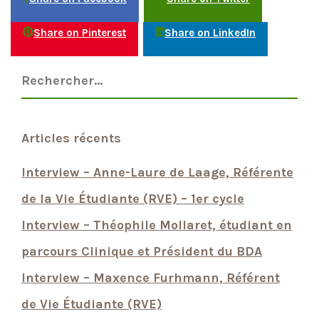
Share on Pinterest
Share on LinkedIn
Articles récents
Interview – Anne-Laure de Laage, Référente
de la Vie Étudiante (RVE) – 1er cycle
Interview – Théophile Mollaret, étudiant en
parcours Clinique et Président du BDA
Interview – Maxence Furhmann, Référent
de Vie Étudiante (RVE)