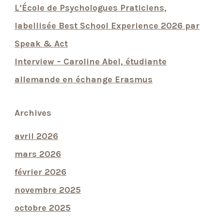
L’École de Psychologues Praticiens,
labellisée Best School Experience 2026 par
Speak & Act
Interview – Caroline Abel, étudiante
allemande en échange Erasmus
Archives
avril 2026
mars 2026
février 2026
novembre 2025
octobre 2025