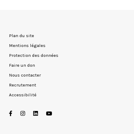
Plan du site
Mentions légales
Protection des données
Faire un don
Nous contacter
Recrutement
Accessibilité