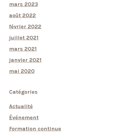
mars 2023
août 2022
février 2022
juillet 2021
mars 2021
janvier 2021
mai 2020
Catégories
Actualité
Événement
Formation continue