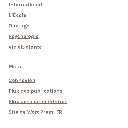
International
L’École
Ouvrage
Psychologie
Vie étudiante
Méta
Connexion
Flux des publications
Flux des commentaires
Site de WordPress-FR