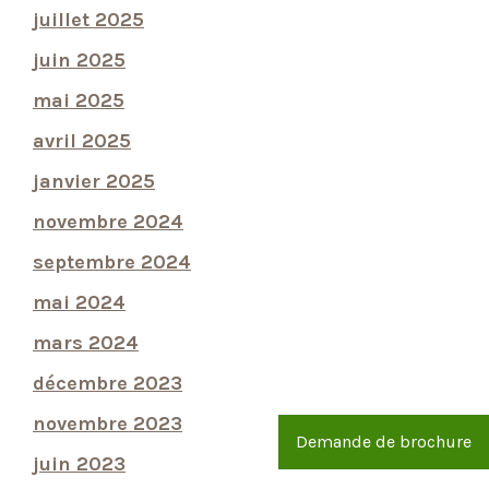
juillet 2025
juin 2025
mai 2025
avril 2025
janvier 2025
novembre 2024
septembre 2024
mai 2024
mars 2024
décembre 2023
novembre 2023
Demande de brochure
juin 2023