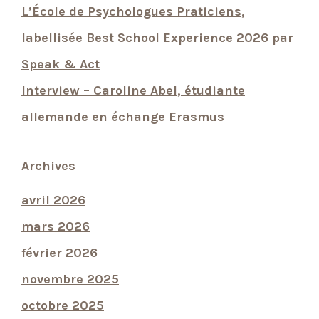
L’École de Psychologues Praticiens,
labellisée Best School Experience 2026 par
Speak & Act
Interview – Caroline Abel, étudiante
allemande en échange Erasmus
Archives
avril 2026
mars 2026
février 2026
novembre 2025
octobre 2025