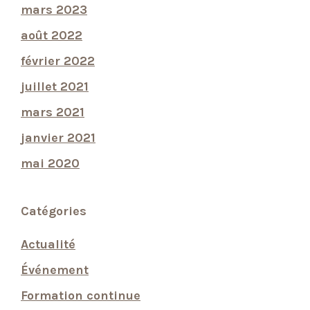
mars 2023
août 2022
février 2022
juillet 2021
mars 2021
janvier 2021
mai 2020
Catégories
Actualité
Événement
Formation continue