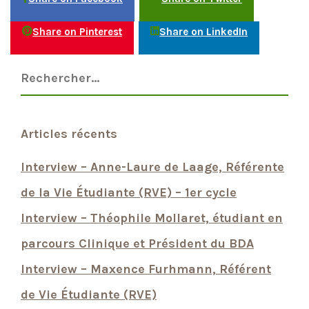
Share on Pinterest
Share on LinkedIn
Articles récents
Interview – Anne-Laure de Laage, Référente
de la Vie Étudiante (RVE) – 1er cycle
Interview – Théophile Mollaret, étudiant en
parcours Clinique et Président du BDA
Interview – Maxence Furhmann, Référent
de Vie Étudiante (RVE)