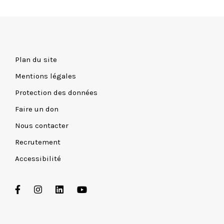
Plan du site
Mentions légales
Protection des données
Faire un don
Nous contacter
Recrutement
Accessibilité