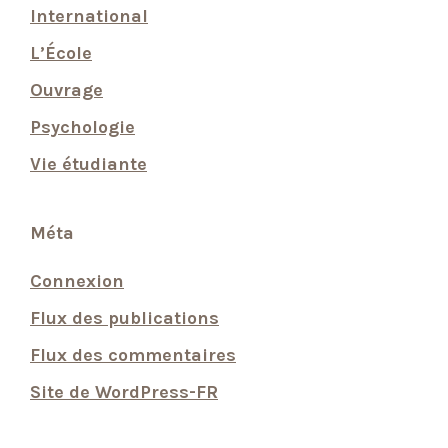
International
L’École
Ouvrage
Psychologie
Vie étudiante
Méta
Connexion
Flux des publications
Flux des commentaires
Site de WordPress-FR