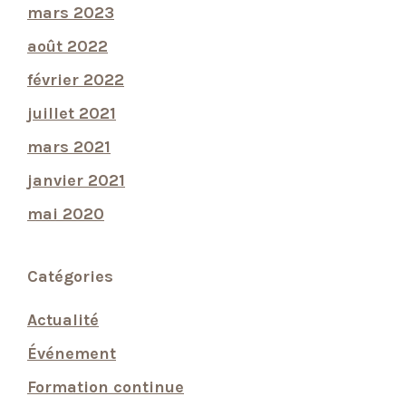
mars 2023
août 2022
février 2022
juillet 2021
mars 2021
janvier 2021
mai 2020
Catégories
Actualité
Événement
Formation continue