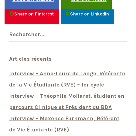
Share on Pinterest
Share on LinkedIn
Articles récents
Interview – Anne-Laure de Laage, Référente
de la Vie Étudiante (RVE) – 1er cycle
Interview – Théophile Mollaret, étudiant en
parcours Clinique et Président du BDA
Interview – Maxence Furhmann, Référent
de Vie Étudiante (RVE)