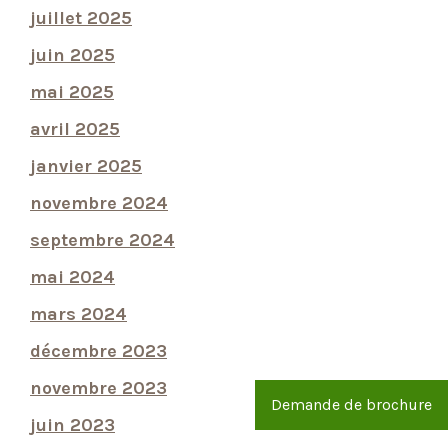
juillet 2025
juin 2025
mai 2025
avril 2025
janvier 2025
novembre 2024
septembre 2024
mai 2024
mars 2024
décembre 2023
novembre 2023
Demande de brochure
juin 2023