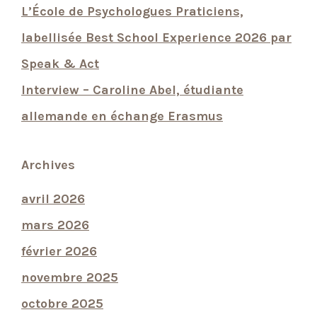
L’École de Psychologues Praticiens,
labellisée Best School Experience 2026 par
Speak & Act
Interview – Caroline Abel, étudiante
allemande en échange Erasmus
Archives
avril 2026
mars 2026
février 2026
novembre 2025
octobre 2025