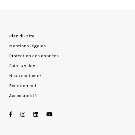
Plan du site
Mentions légales
Protection des données
Faire un don
Nous contacter
Recrutement
Accessibilité