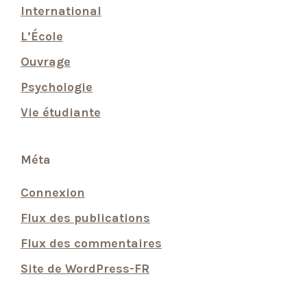
International
L’École
Ouvrage
Psychologie
Vie étudiante
Méta
Connexion
Flux des publications
Flux des commentaires
Site de WordPress-FR