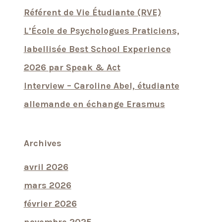
Référent de Vie Étudiante (RVE)
L’École de Psychologues Praticiens,
labellisée Best School Experience
2026 par Speak & Act
Interview – Caroline Abel, étudiante
allemande en échange Erasmus
Archives
avril 2026
mars 2026
février 2026