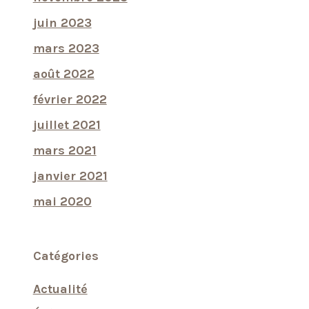
juin 2023
mars 2023
août 2022
février 2022
juillet 2021
mars 2021
janvier 2021
mai 2020
Catégories
Actualité