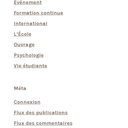
Événement
Formation continue
International
L’École
Ouvrage
Psychologie
Vie étudiante
Méta
Connexion
Flux des publications
Flux des commentaires