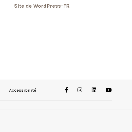
Site de WordPress-FR
Accessibilité