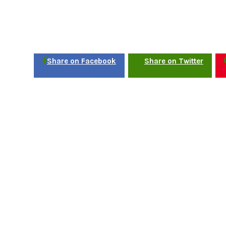
Share on Facebook
Share on Twitter