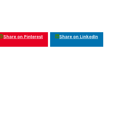
Share on Pinterest
Share on LinkedIn