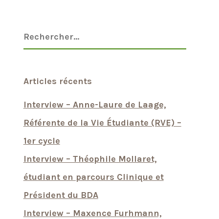
Articles récents
Interview – Anne-Laure de Laage,
Référente de la Vie Étudiante (RVE) –
1er cycle
Interview – Théophile Mollaret,
étudiant en parcours Clinique et
Président du BDA
Interview – Maxence Furhmann,