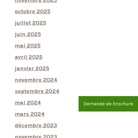
novembre 2025
octobre 2025
juillet 2025
juin 2025
mai 2025
avril 2025
janvier 2025
novembre 2024
septembre 2024
mai 2024
Demande de brochure
mars 2024
décembre 2023
novembre 2023