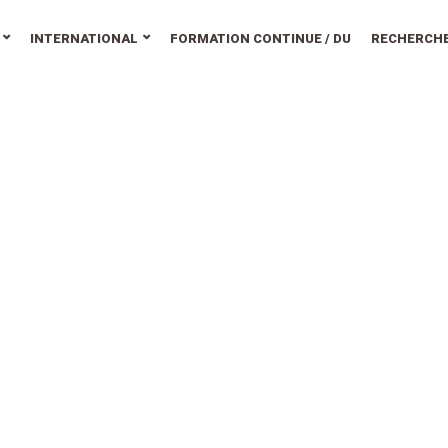
INTERNATIONAL
FORMATION CONTINUE / DU
RECHERCH