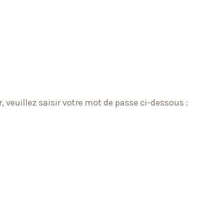
, veuillez saisir votre mot de passe ci-dessous :