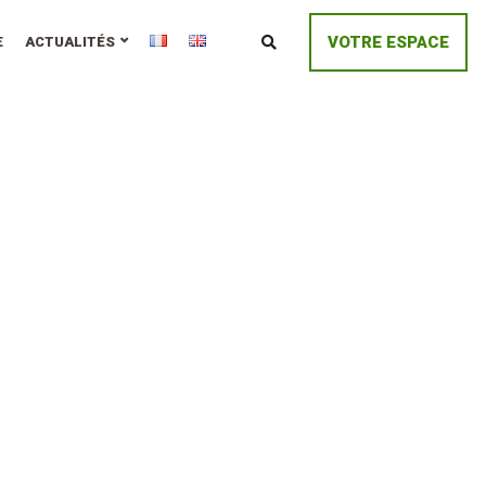
VOTRE ESPACE
E
ACTUALITÉS