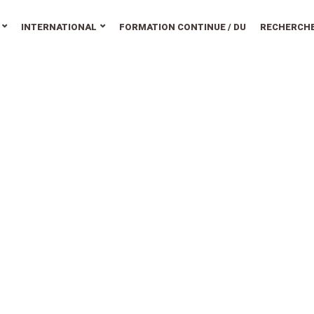
INTERNATIONAL
FORMATION CONTINUE / DU
RECHERCH