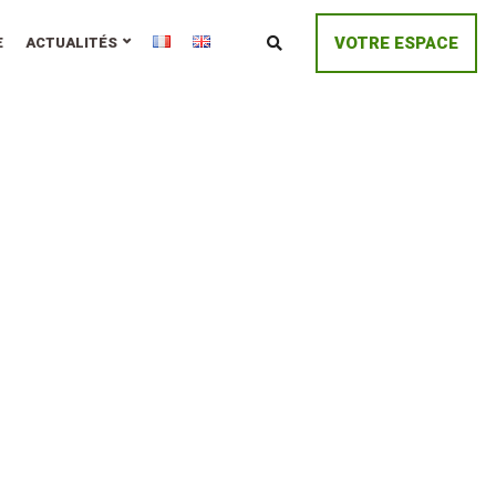
VOTRE ESPACE
E
ACTUALITÉS