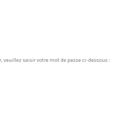
, veuillez saisir votre mot de passe ci-dessous :