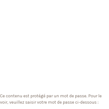
Ce contenu est protégé par un mot de passe. Pour le
voir, veuillez saisir votre mot de passe ci-dessous :