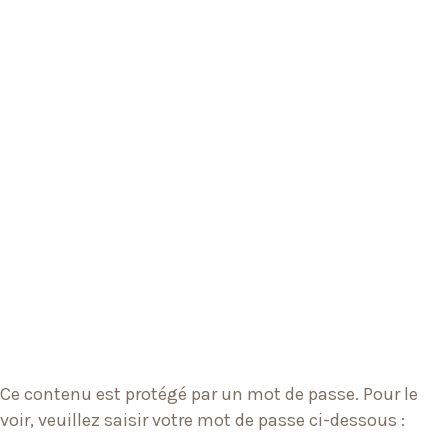
Ce contenu est protégé par un mot de passe. Pour le
voir, veuillez saisir votre mot de passe ci-dessous :