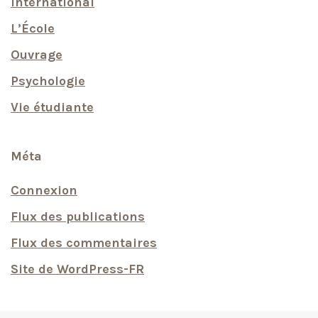
International
L’École
Ouvrage
Psychologie
Vie étudiante
Méta
Connexion
Flux des publications
Flux des commentaires
Site de WordPress-FR