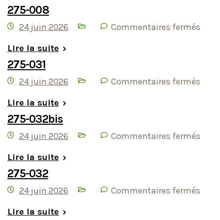
275-008
24 juin 2026
Commentaires fermés
Lire la suite
275-031
24 juin 2026
Commentaires fermés
Lire la suite
275-032bis
24 juin 2026
Commentaires fermés
Lire la suite
275-032
24 juin 2026
Commentaires fermés
Lire la suite