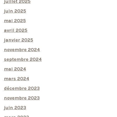
juillet 2025
juin 2025
mai 2025
avril 2025
janvier 2025
novembre 2024
septembre 2024
mai 2024
mars 2024
décembre 2023
novembre 2023
juin 2023