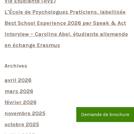
Vie Étudiante (RVE)
L’École de Psychologues Praticiens, labellisée
Best School Experience 2026 par Speak & Act
Interview – Caroline Abel, étudiante allemande
en échange Erasmus
Archives
avril 2026
mars 2026
février 2026
novembre 2025
Demande de brochure
octobre 2025