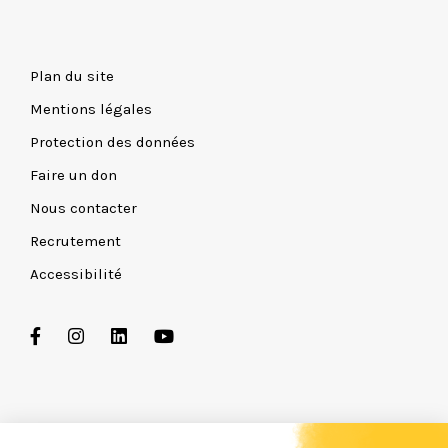
Plan du site
Mentions légales
Protection des données
Faire un don
Nous contacter
Recrutement
Accessibilité