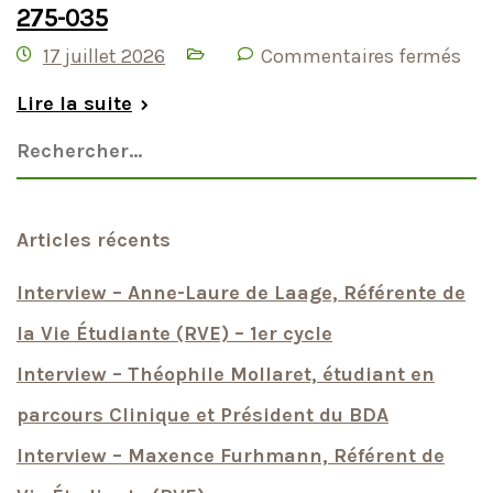
275-035
17 juillet 2026
Commentaires fermés
Lire la suite
Articles récents
Interview – Anne-Laure de Laage, Référente de
la Vie Étudiante (RVE) – 1er cycle
Interview – Théophile Mollaret, étudiant en
parcours Clinique et Président du BDA
Interview – Maxence Furhmann, Référent de