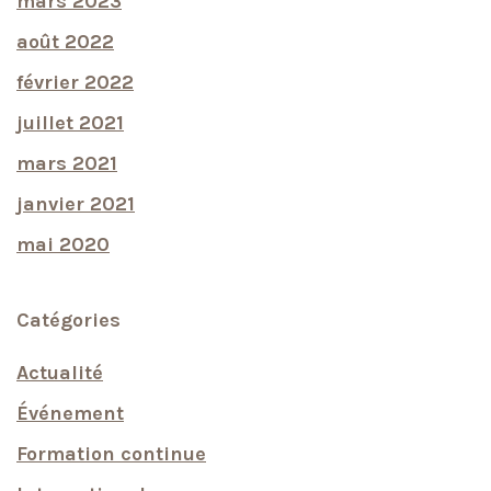
mars 2023
août 2022
février 2022
juillet 2021
mars 2021
janvier 2021
mai 2020
Catégories
Actualité
Événement
Formation continue