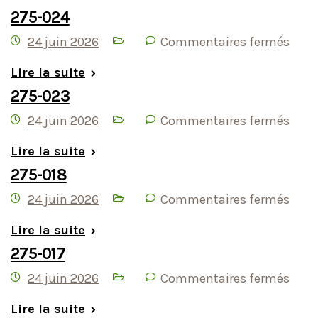
275-024
24 juin 2026
Commentaires fermés
Lire la suite
275-023
24 juin 2026
Commentaires fermés
Lire la suite
275-018
24 juin 2026
Commentaires fermés
Lire la suite
275-017
24 juin 2026
Commentaires fermés
Lire la suite