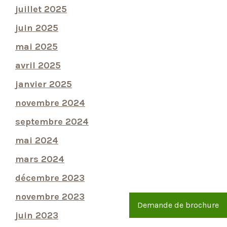
juillet 2025
juin 2025
mai 2025
avril 2025
janvier 2025
novembre 2024
septembre 2024
mai 2024
mars 2024
décembre 2023
novembre 2023
Demande de brochure
juin 2023