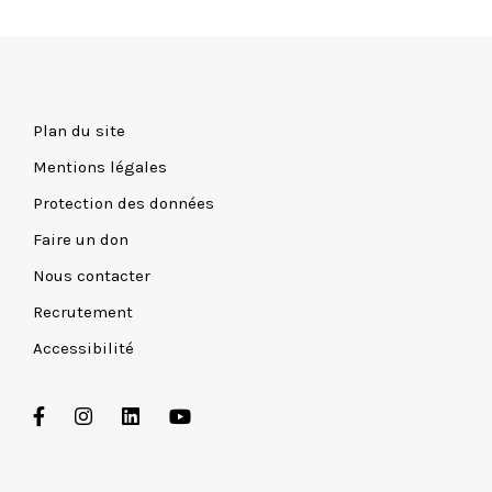
Plan du site
Mentions légales
Protection des données
Faire un don
Nous contacter
Recrutement
Accessibilité