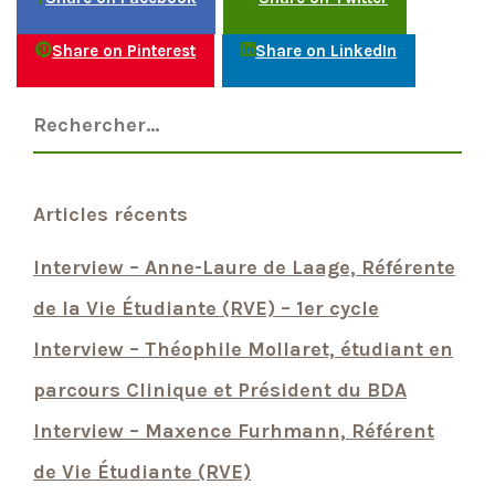
Share on Pinterest
Share on LinkedIn
Articles récents
Interview – Anne-Laure de Laage, Référente
de la Vie Étudiante (RVE) – 1er cycle
Interview – Théophile Mollaret, étudiant en
parcours Clinique et Président du BDA
Interview – Maxence Furhmann, Référent
de Vie Étudiante (RVE)