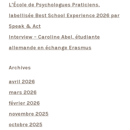
L’École de Psychologues Praticiens,
labellisée Best School Experience 2026 par
Speak & Act
Interview – Caroline Abel, étudiante
allemande en échange Erasmus
Archives
avril 2026
mars 2026
février 2026
novembre 2025
octobre 2025