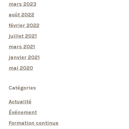
mars 2023
août 2022
février 2022
juillet 2021
mars 2021
janvier 2021
mai 2020
Catégories
Actualité
Événement
Formation continue