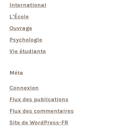
International
L’École
Ouvrage
Psychologie
Vie étudiante
Méta
Connexion
Flux des publications
Flux des commentaires
Site de WordPress-FR