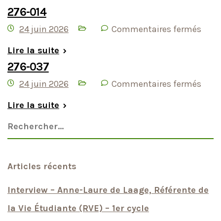
276-014
24 juin 2026
Commentaires fermés
Lire la suite
276-037
24 juin 2026
Commentaires fermés
Lire la suite
Articles récents
Interview – Anne-Laure de Laage, Référente de
la Vie Étudiante (RVE) – 1er cycle