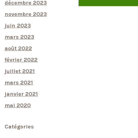
décembre 2023
novembre 2023
juin 2023
mars 2023
août 2022
février 2022
juillet 2021
mars 2021
janvier 2021
mai 2020
Catégories