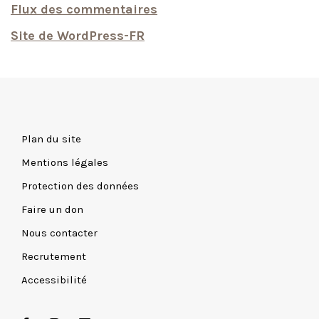
Flux des commentaires
Site de WordPress-FR
Plan du site
Mentions légales
Protection des données
Faire un don
Nous contacter
Recrutement
Accessibilité