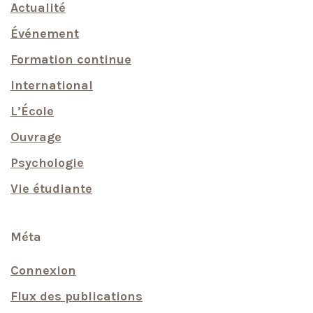
Actualité
Événement
Formation continue
International
L’École
Ouvrage
Psychologie
Vie étudiante
Méta
Connexion
Flux des publications