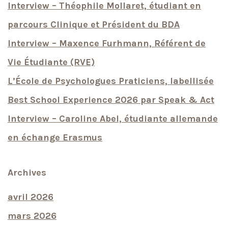
Interview – Théophile Mollaret, étudiant en
parcours Clinique et Président du BDA
Interview – Maxence Furhmann, Référent de
Vie Étudiante (RVE)
L’École de Psychologues Praticiens, labellisée
Best School Experience 2026 par Speak & Act
Interview – Caroline Abel, étudiante allemande
en échange Erasmus
Archives
avril 2026
mars 2026