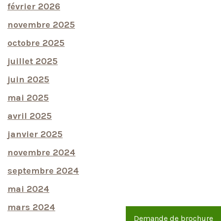
février 2026
novembre 2025
octobre 2025
juillet 2025
juin 2025
mai 2025
avril 2025
janvier 2025
novembre 2024
septembre 2024
mai 2024
mars 2024
Demande de brochure