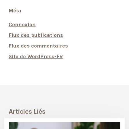
Méta
Connexion
Flux des publications
Flux des commentaires
Site de WordPress-FR
Articles Liés