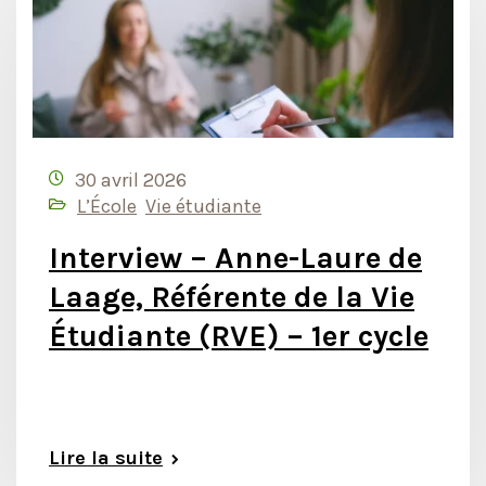
30 avril 2026
L’École
Vie étudiante
Interview – Anne-Laure de
Laage, Référente de la Vie
Étudiante (RVE) – 1er cycle
Lire la suite