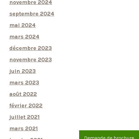
novembre 2024
septembre 2024
mai 2024
mars 2024
décembre 2023
novembre 2023
juin 2023
mars 2023
août 2022
février 2022
juillet 2021
mars 2021
Demande de brochure