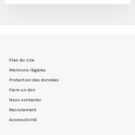
Plan du site
Mentions légales
Protection des données
Faire un don
Nous contacter
Recrutement
Accessibilité