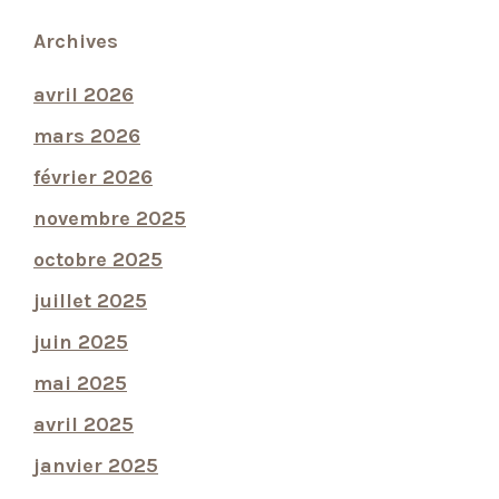
Archives
avril 2026
mars 2026
février 2026
novembre 2025
octobre 2025
juillet 2025
juin 2025
mai 2025
avril 2025
janvier 2025