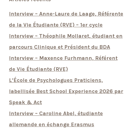
Interview – Anne-Laure de Laage, Référente
de la Vie Étudiante (RVE) – 1er cycle
Interview – Théophile Mollaret, étudiant en
parcours Clinique et Président du BDA
Interview – Maxence Furhmann, Référent
de Vie Étudiante (RVE)
L’École de Psychologues Praticiens,
labellisée Best School Experience 2026 par
Speak & Act
Interview – Caroline Abel, étudiante
allemande en échange Erasmus