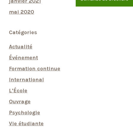
janvier 2021
mai 2020
Catégories
Actualité
Événement
Formation continue
International
L’École
Ouvrage
Psychologie
Vie étudiante