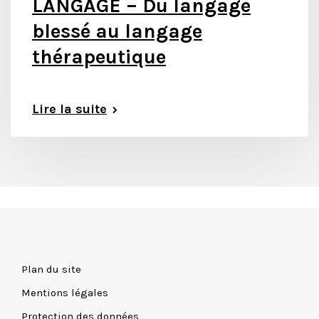
LANGAGE – Du langage
blessé au langage
thérapeutique
Lire la suite
Plan du site
Mentions légales
Protection des données