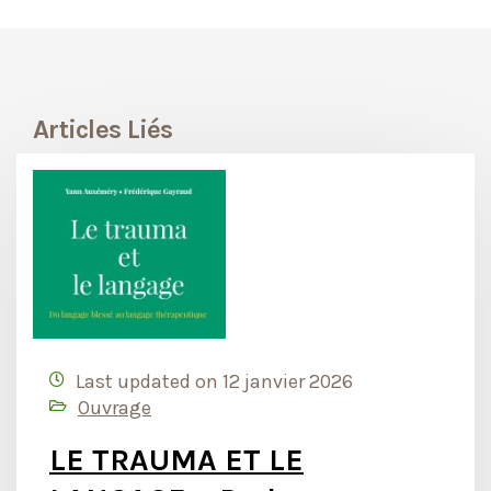
Articles Liés
Last updated on 12 janvier 2026
Ouvrage
LE TRAUMA ET LE