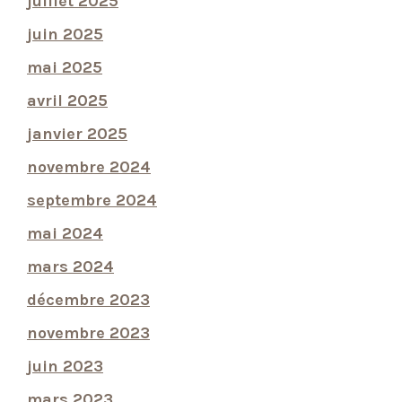
juillet 2025
juin 2025
mai 2025
avril 2025
janvier 2025
novembre 2024
septembre 2024
mai 2024
mars 2024
décembre 2023
novembre 2023
juin 2023
mars 2023