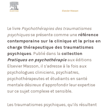
Le livre
Psychothérapies des traumatismes
psychiques
se présente comme une
référence
contemporaine sur la clinique et la prise en
charge thérapeutique des traumatismes
psychiques
. Publié dans la
collection
Pratiques en psychothérapie
aux éditions
Elsevier Masson, il s’adresse à la fois aux
psychologues cliniciens, psychiatres,
psychothérapeutes et étudiants en santé
mentale désireux d’approfondir leur expertise
sur ce sujet complexe et sensible.
Les traumatismes psychiques, qu’ils résultent