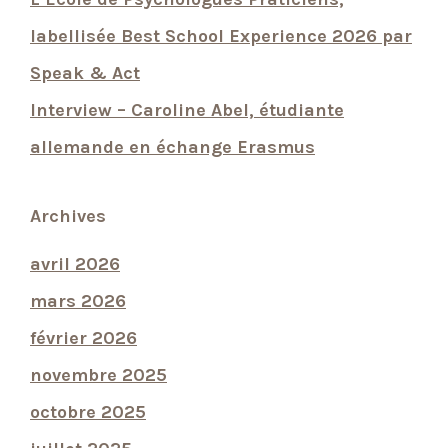
labellisée Best School Experience 2026 par
Speak & Act
Interview – Caroline Abel, étudiante
allemande en échange Erasmus
Archives
avril 2026
mars 2026
février 2026
novembre 2025
octobre 2025