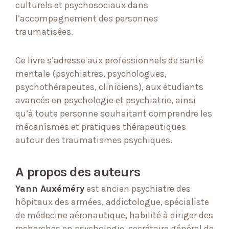
culturels et psychosociaux dans
l’accompagnement des personnes
traumatisées.
Ce livre s’adresse aux professionnels de santé
mentale (psychiatres, psychologues,
psychothérapeutes, cliniciens), aux étudiants
avancés en psychologie et psychiatrie, ainsi
qu’à toute personne souhaitant comprendre les
mécanismes et pratiques thérapeutiques
autour des traumatismes psychiques.
A propos des auteurs
Yann Auxéméry
est ancien psychiatre des
hôpitaux des armées, addictologue, spécialiste
de médecine aéronautique, habilité à diriger des
recherches en psychologie, secrétaire général de