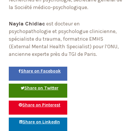
la Société médico-psychologique.
Nayla Chidiac
est docteur en
psychopathologie et psychologue clinicienne,
spécialiste du trauma, formatrice EMHS
(External Mental Health Specialist) pour l’ONU,
ancienne experte près du TGI de Paris.
Share on Facebook
Share on Twitter
Share on Pinterest
Share on LinkedIn