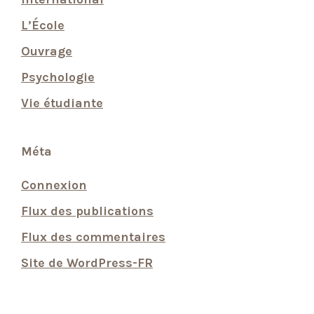
L’École
Ouvrage
Psychologie
Vie étudiante
Méta
Connexion
Flux des publications
Flux des commentaires
Site de WordPress-FR