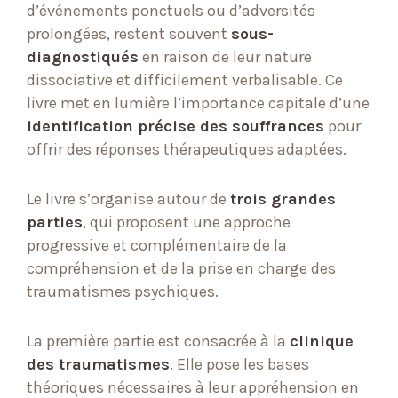
d’événements ponctuels ou d’adversités
prolongées, restent souvent
sous-
diagnostiqués
en raison de leur nature
dissociative et difficilement verbalisable. Ce
livre met en lumière l’importance capitale d’une
identification précise des souffrances
pour
offrir des réponses thérapeutiques adaptées.
Le livre s’organise autour de
trois grandes
parties
, qui proposent une approche
progressive et complémentaire de la
compréhension et de la prise en charge des
traumatismes psychiques.
La première partie est consacrée à la
clinique
des traumatismes
. Elle pose les bases
théoriques nécessaires à leur appréhension en