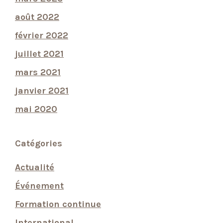
août 2022
février 2022
juillet 2021
mars 2021
janvier 2021
mai 2020
Catégories
Actualité
Événement
Formation continue
International