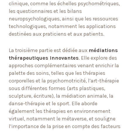
clinique, comme les échelles psychométriques,
les questionnaires et les bilans
neuropsychologiques, ainsi que les ressources
technologiques, notamment les applications
destinées aux praticiens et aux patients.
La troisième partie est dédiée aux
médiations
thérapeutiques innovantes
. Elle explore des
approches complémentaires venant enrichir la
palette des soins, telles que les thérapies
corporelles et la psychomotricité, l’art-thérapie
sous différentes formes (arts plastiques,
sculpture, écriture), la médiation animale, la
danse-thérapie et le sport. Elle aborde
également les thérapies en environnement
virtuel, notamment le métaverse, et souligne
l’importance de la prise en compte des facteurs