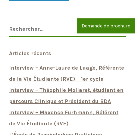
Demande de brochure
Articles récents
Interview – Anne-Laure de Laage, Référente
de la Vie Étudiante (RVE) – 1er cycle
Interview – Théophile Mollaret, étudiant en
parcours Clinique et Président du BDA
Interview – Maxence Furhmann, Référent
de Vie Étudiante (RVE)
L’École de Psychologues Praticiens,