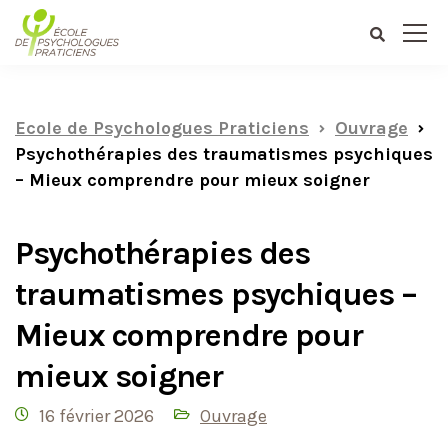
au
contenu
Ecole de Psychologues Praticiens
Ouvrage
Psychothérapies des traumatismes psychiques
– Mieux comprendre pour mieux soigner
Psychothérapies des
traumatismes psychiques –
Mieux comprendre pour
mieux soigner
16 février 2026
Ouvrage