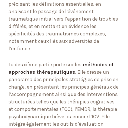
précisant les définitions essentielles, en
analysant le passage de l’événement
traumatique initial vers l’apparition de troubles
différés, et en mettant en évidence les
spécificités des traumatismes complexes,
notamment ceux liés aux adversités de
l’enfance.
La deuxième partie porte sur les
méthodes et
approches thérapeutiques
. Elle dresse un
panorama des principales stratégies de prise en
charge, en présentant les principes généraux de
l’accompagnement ainsi que des interventions
structurées telles que les thérapies cognitives
et comportementales (TCC), l’EMDR, la thérapie
psychodynamique brève ou encore l’ICV. Elle
intègre également les outils d’évaluation