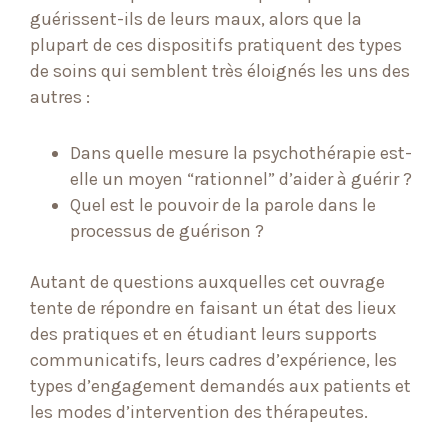
guérissent-ils de leurs maux, alors que la
plupart de ces dispositifs pratiquent des types
de soins qui semblent très éloignés les uns des
autres :
Dans quelle mesure la psychothérapie est-
elle un moyen “rationnel” d’aider à guérir ?
Quel est le pouvoir de la parole dans le
processus de guérison ?
Autant de questions auxquelles cet ouvrage
tente de répondre en faisant un état des lieux
des pratiques et en étudiant leurs supports
communicatifs, leurs cadres d’expérience, les
types d’engagement demandés aux patients et
les modes d’intervention des thérapeutes.