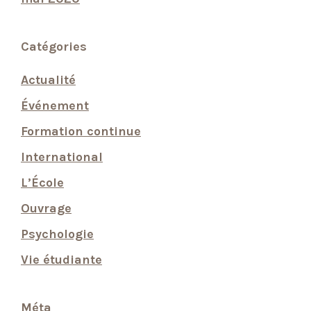
Catégories
Actualité
Événement
Formation continue
International
L’École
Ouvrage
Psychologie
Vie étudiante
Méta