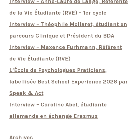
Interview – Anne-Laure de Laage, Référente
de la Vie Étudiante (RVE) – 1er cycle
Interview – Théophile Mollaret, étudiant en
parcours Clinique et Président du BDA
Interview – Maxence Furhmann, Référent
de Vie Étudiante (RVE)
L’École de Psychologues Praticiens,
labellisée Best School Experience 2026 par
Speak & Act
Interview – Caroline Abel, étudiante
allemande en échange Erasmus
Archives