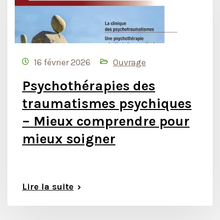
16 février 2026
Ouvrage
Psychothérapies des
traumatismes psychiques
– Mieux comprendre pour
mieux soigner
Lire la suite