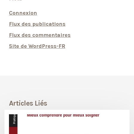
Connexion
Flux des publications
Flux des commentaires
Site de WordPress-FR
Articles Liés