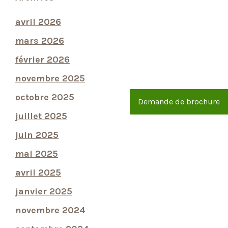
avril 2026
mars 2026
février 2026
novembre 2025
octobre 2025
Demande de brochure
juillet 2025
juin 2025
mai 2025
avril 2025
janvier 2025
novembre 2024