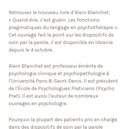
Retrouvez le nouveau livre d’Alain Blanchet,
« Quand dire, c’est guérir. Les fonctions
pragmatiques du langage en psychothérapie ».
Cet ouvrage fait le point sur les dispositifs de
soin par la parole, il est disponible en librairie
depuis le 4 octobre.
Alain Blanchet est professeur émérite de
psychologie clinique et psychopathologie à
l’Université Paris 8-Saint-Denis. Il est président
de l’École de Psychologues Praticiens (Psycho
Prat). Il est aussi l’auteur de nombreux
ouvrages en psychologie.
Pourquoi la plupart des patients pris en charge
dans des dispositifs de soin par la parole