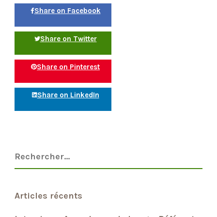
Share on Facebook
Share on Twitter
Share on Pinterest
Share on LinkedIn
Articles récents