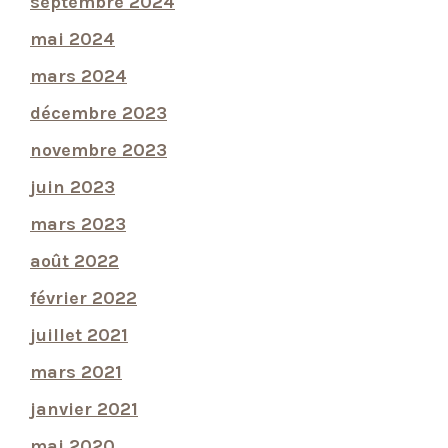
septembre 2024
mai 2024
mars 2024
décembre 2023
novembre 2023
juin 2023
mars 2023
août 2022
février 2022
juillet 2021
mars 2021
janvier 2021
mai 2020