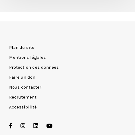
Plan du site
Mentions légales
Protection des données
Faire un don
Nous contacter
Recrutement
Accessibilité